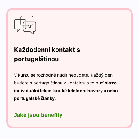
Každodenní kontakt s
portugalštinou
V kurzu se rozhodně nudit nebudete. Každý den
budete s portugalštinou v kontaktu a to buď
skrze
individuální lekce, krátké telefonní hovory a nebo
portugalské články
.
Jaké jsou benefity