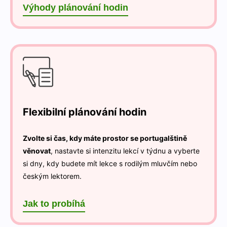
Výhody plánování hodin
Flexibilní plánování hodin
Zvolte si čas, kdy máte prostor se portugalštině
věnovat
, nastavte si intenzitu lekcí v týdnu a vyberte
si dny, kdy budete mít lekce s rodilým mluvčím nebo
českým lektorem.
Jak to probíhá