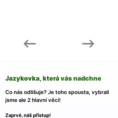
Jazykovka, která vás nadchne
Co nás odlišuje? Je toho spousta, vybrali
jsme ale 2 hlavní věci!
Zaprvé, náš přístup!