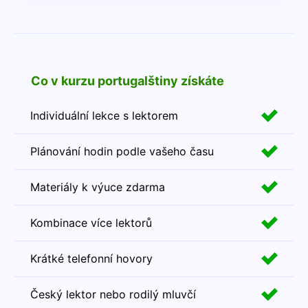
Co v kurzu portugalštiny získáte
Individuální lekce s lektorem
Plánování hodin podle vašeho času
Materiály k výuce zdarma
Kombinace více lektorů
Krátké telefonní hovory
Český lektor nebo rodilý mluvčí