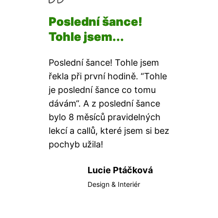
Poslední šance!
Tohle jsem...
Poslední šance! Tohle jsem
řekla při první hodině. “Tohle
je poslední šance co tomu
dávám“. A z poslední šance
bylo 8 měsíců pravidelných
lekcí a callů, které jsem si bez
pochyb užila!
Lucie Ptáčková
Design & Interiér