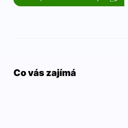
Co vás zajímá